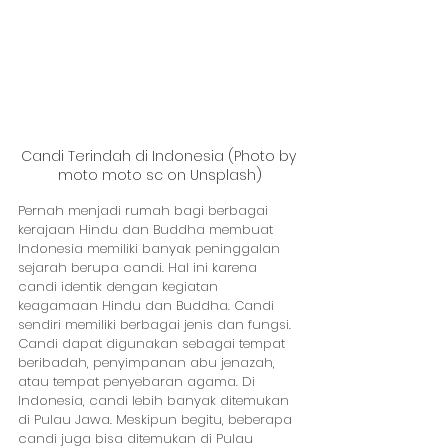
Candi Terindah di Indonesia (Photo by 
moto moto sc on Unsplash)
Pernah menjadi rumah bagi berbagai 
kerajaan Hindu dan Buddha membuat 
Indonesia memiliki banyak peninggalan 
sejarah berupa candi. Hal ini karena 
candi identik dengan kegiatan 
keagamaan Hindu dan Buddha. Candi 
sendiri memiliki berbagai jenis dan fungsi. 
Candi dapat digunakan sebagai tempat 
beribadah, penyimpanan abu jenazah, 
atau tempat penyebaran agama. Di 
Indonesia, candi lebih banyak ditemukan 
di Pulau Jawa. Meskipun begitu, beberapa 
candi juga bisa ditemukan di Pulau 