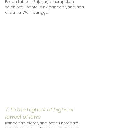
Beach Labuan Bajo juga merupakan 
salah satu pantai pink terindah yang ada 
di dunia. Wah, bangga!
7. 
To the highest of highs or 
lowest of lows
Keindahan alam yang begitu beragam 