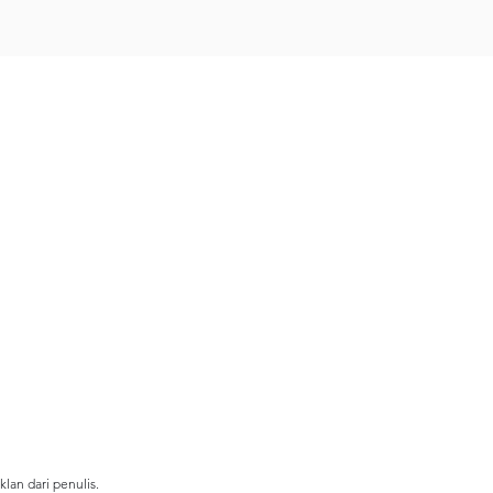
klan dari penulis.