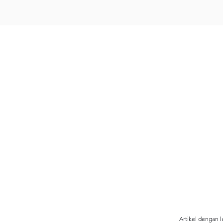
Artikel dengan l